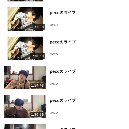
pecoのライブ
peco
34:08
pecoのライブ
peco
1:30:38
pecoのライブ
peco
1:54:48
pecoのライブ
peco
1:20:36