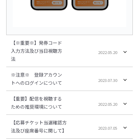
【※重要※】発券コード
入力方法及び当日視聴方
2022.05.20
法
※注意※ 登録アカウン
2023.07.30
トへのログインについて
【重要】配信を視聴する
2022.05.20
ための推奨環境について
【応募チケット当選確認方
2023.07.05
法及び座席番号に関して】