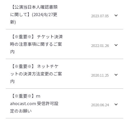
【公演当日本人確認書類
に関して】(2024/8/27更
2023.07.05
新)
【※重要※】 チケット決済
時の注意事項に関するご案
2022.01.26
内
【※重要※】 ネットチケ
ットの決済方法変更のご案
2020.11.25
内
【※重要※】ｍ
ahocast.com 受信許可設
2020.06.24
定のお願い