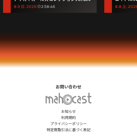
8.9 日. 2026
2:58:46
8.8 土. 202
お問い合わせ
お知らせ
利用規約
プライバシーポリシー
特定商取引法に基づく表記