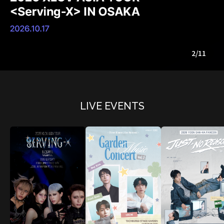
2/11
LIVE EVENTS