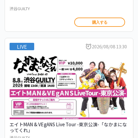
渋谷GUILTY
購入する
LIVE
2026/08/08 13:30
エイトMAN & VEgANS Live Tour -東京公演-「なかまにな
ってくれ」
渋谷GUILTY