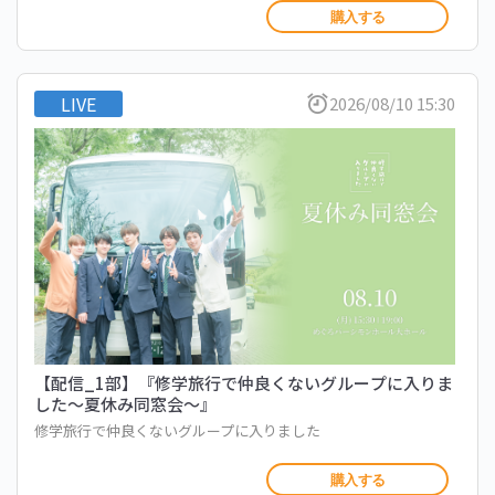
購入する
LIVE
2026/08/10 15:30
【配信_1部】『修学旅行で仲良くないグループに入りま
した〜夏休み同窓会〜』
修学旅行で仲良くないグループに入りました
購入する