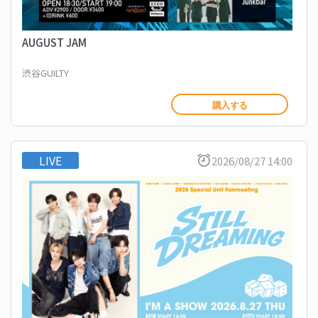
AUGUST JAM
渋谷GUILTY
購入する
LIVE
2026/08/27 14:00