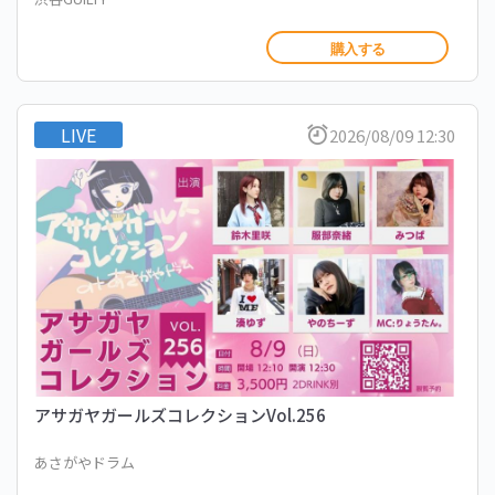
購入する
LIVE
2026/08/09 12:30
アサガヤガールズコレクションVol.256
あさがやドラム