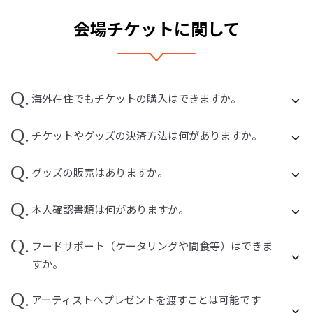
会場チケットに関して
Q.
海外在住でもチケットの購入はできますか。
Q.
チケットやグッズの決済方法は何がありますか。
Q.
グッズの販売はありますか。
Q.
本人確認書類は何がありますか。
Q.
フードサポート（ケータリングや間食等）はできま
すか。
Q.
アーティストへプレゼントを渡すことは可能です