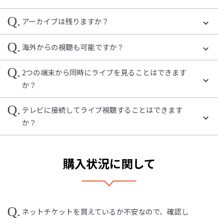
Q.
アーカイブは残りますか？
Q.
海外からの視聴も可能ですか？
Q.
2つの端末から同時にライブを見ることはできます
か？
Q.
テレビに接続してライブ視聴することはできます
か？
購入状況に関して
Q.
ネットチケットを買えているか不安なので、確認し