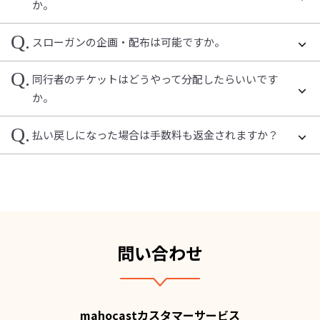
か。
Q.
スローガンの企画・配布は可能ですか。
Q.
同行者のチケットはどうやって分配したらいいです
か。
Q.
払い戻しになった場合は手数料も返金されますか？
問い合わせ
mahocastカスタマーサービス