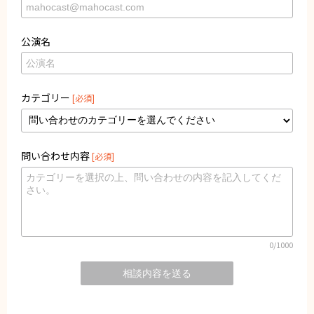
公演名
カテゴリー
[必須]
問い合わせ内容
[必須]
0
/1000
相談内容を送る