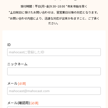
受付時間：平日(月~金)9:30~18:00 *年末年始を除く
*土日祝日に受けたお問い合わせは、翌営業日以降の対応となります。
*お問い合わせ内容により、迅速な対応が出来かねますこと、ご了承く
ださい。
ID
ニックネーム
メール
[必須]
メール(確認用)
[必須]