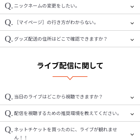
Q.
ニックネームの変更をしたい。
Q.
［マイページ］の行き方がわからない。
Q.
グッズ配送の住所はどこで確認できますか？
ライブ配信に関して
Q.
当日のライブはどこから視聴できますか？
Q.
配信を視聴するための推奨環境を教えてください。
Q.
ネットチケットを買ったのに、ライブが観れませ
ん！！