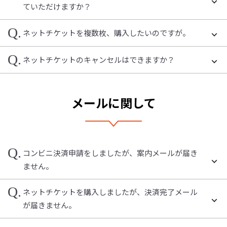
ていただけますか？
Q.
ネットチケットを複数枚、購入したいのですが。
Q.
ネットチケットのキャンセルはできますか？
メールに関して
Q.
コンビニ決済申請をしましたが、案内メールが届き
ません。
Q.
ネットチケットを購入しましたが、決済完了メール
が届きません。