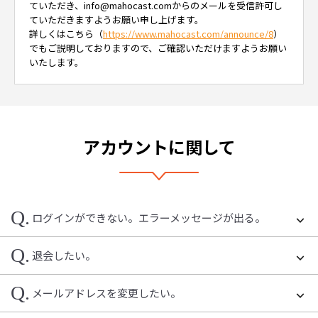
ていただき、info@mahocast.comからのメールを受信許可し
ていただきますようお願い申し上げます。
詳しくはこちら（
https://www.mahocast.com/announce/8
）
でもご説明しておりますので、ご確認いただけますようお願い
いたします。
アカウントに関して
Q.
ログインができない。エラーメッセージが出る。
Q.
退会したい。
Q.
メールアドレスを変更したい。