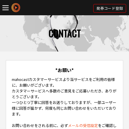
発券コード登録
CONTACT
*お願い*
mahocastカスタマーサービスより当サービスをご利用の皆様
に、お願いがございます。
カスタマーサービスへ多数のご意見をご応募いただき、ありが
とうございます。
一つひとつ丁寧に回答をお送りしておりますが、一部ユーザー
様に回答が届かず、何度も同じお問い合わせをいただいており
ます。
お問い合わせをされる前に、必ず
メールの受信設定
をご確認し