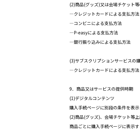
(2)商品(グッズ)又は会場チケット
―クレジットカードによる支払方法
―コンビニによる支払方法
―P-easyによる支払方法
―銀行振り込みによる支払方法
(3)サブスクリプションサービスの
―クレジットカードによる支払方法
9．商品又はサービスの提供時期
(1)デジタルコンテンツ
購入手続ページに別段の条件を表示
(2)商品(グッズ)、会場チケット等上
商品ごとに購入手続ページに表示す