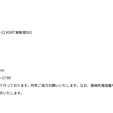
12 VORT東新宿501
om
7:00
て行っております。何卒ご協力お願いいたします。なお、連絡先電話番
示いたします。