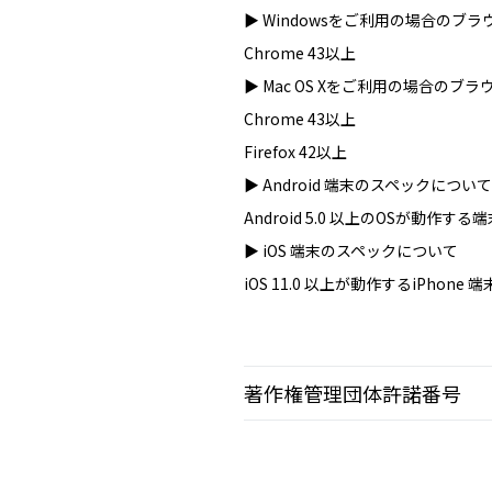
▶︎ Windowsをご利用の場合のブ
Chrome 43以上
▶ Mac OS Xをご利用の場合のブ
Chrome 43以上
Firefox 42以上
▶ Android 端末のスペックについて
Android 5.0 以上のOSが動作する
▶ iOS 端末のスペックについて
iOS 11.0 以上が動作するiPhone 端
著作権管理団体許諾番号