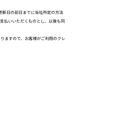
、更新日の前日までに当社所定の方法
お支払いいただくものとし、以後も同
なりますので、お客様がご利用のクレ