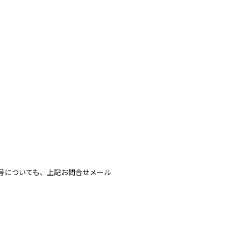
号についても、上記お問合せメール