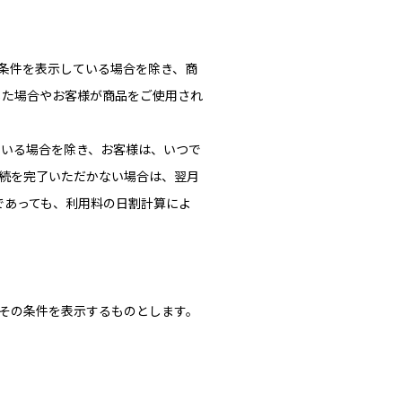
の条件を表示している場合を除き、商
じた場合やお客様が商品をご使用され
ている場合を除き、お客様は、いつで
続を完了いただかない場合は、翌月
であっても、利用料の日割計算によ
その条件を表示するものとします。