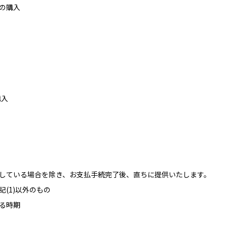
等の購入
購入
している場合を除き、お支払手続完了後、直ちに提供いたします。
記(1)以外のもの
る時期