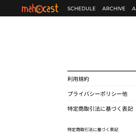
SCHEDULE
ARCHIVE
A
利用規約
プライバシーポリシー他
特定商取引法に基づく表記
特定商取引法に基づく表記