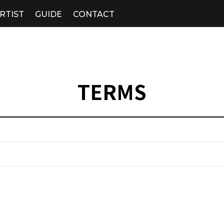
RTIST
GUIDE
CONTACT
TERMS