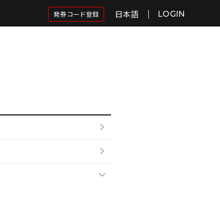
日本語
発券コード登録
LOGIN