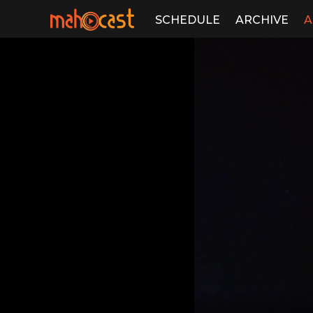
SCHEDULE
ARCHIVE
A