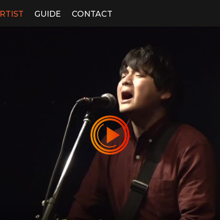
RTIST
GUIDE
CONTACT