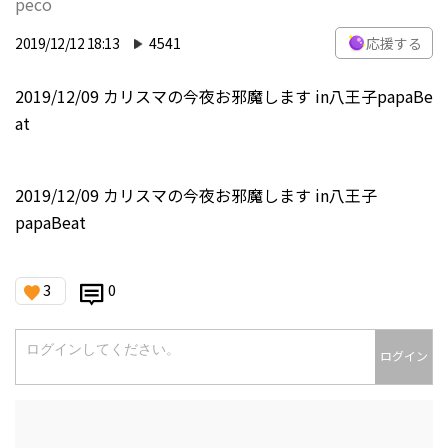
peco
2019/12/12 18:13
4541
応援する
2019/12/09 カリスマの今夜お邪魔します in八王子papaBe
at
2019/12/09 カリスマの今夜お邪魔します in八王子
papaBeat
3
0
ログイン