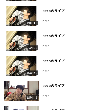
pecoのライブ
peco
1:01:16
pecoのライブ
peco
34:08
pecoのライブ
peco
1:30:38
pecoのライブ
peco
1:54:48