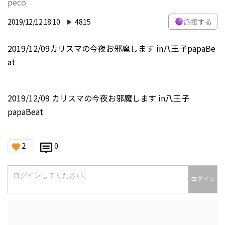
peco
2019/12/12 18:10
4815
応援する
2019/12/09カリスマの今夜お邪魔します in八王子papaBe
at
2019/12/09 カリスマの今夜お邪魔します in八王子
papaBeat
2
0
ログイン