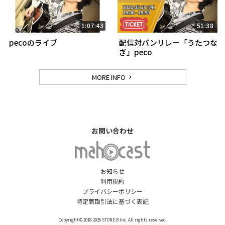
1:07:43
51:38
pecoのライブ
配信対バンリレー「うたつな
ぎ」peco
MORE INFO
お問い合わせ
お知らせ
利用規約
プライバシーポリシー
特定商取引法に基づく表記
Copyright © 2018-2026 STONE.B Inc. All rights reserved.