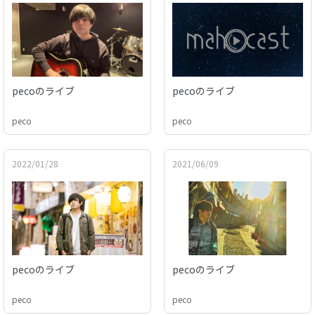
pecoのライブ
pecoのライブ
peco
peco
2022/01/28
2021/06/09
pecoのライブ
pecoのライブ
peco
peco