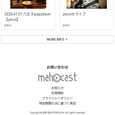
2020.07.07 八王子papabeat
pecoのライブ
【peco】
peco
peco
MORE INFO
お問い合わせ
お知らせ
利用規約
プライバシーポリシー
特定商取引法に基づく表記
Copyright © 2018-2026 STONE.B Inc. All rights reserved.