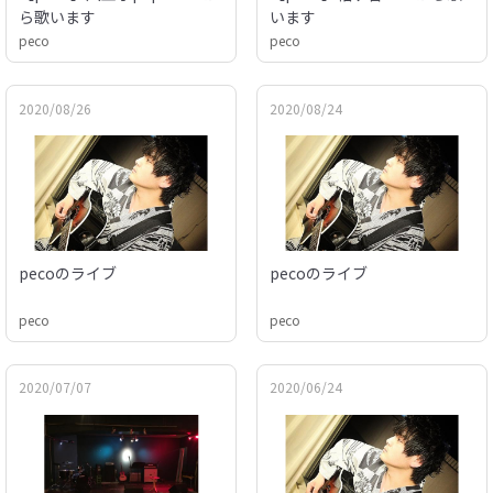
ら歌います
います
peco
peco
2020/08/26
2020/08/24
pecoのライブ
pecoのライブ
peco
peco
2020/07/07
2020/06/24