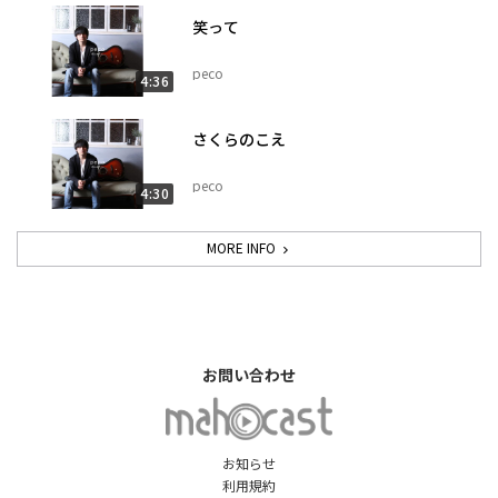
笑って
peco
4:36
さくらのこえ
peco
4:30
MORE INFO
お問い合わせ
お知らせ
利用規約