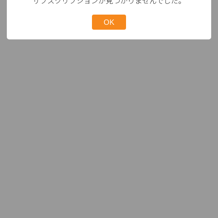
サブスクリプションが見つかりませんでした。
OK