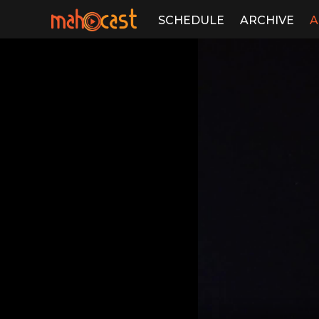
SCHEDULE
ARCHIVE
A