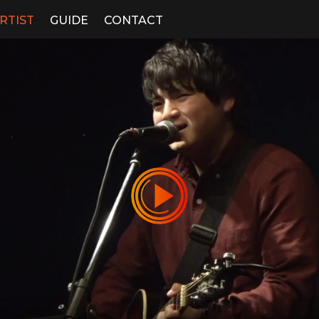
RTIST
GUIDE
CONTACT