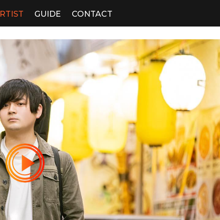
RTIST
GUIDE
CONTACT