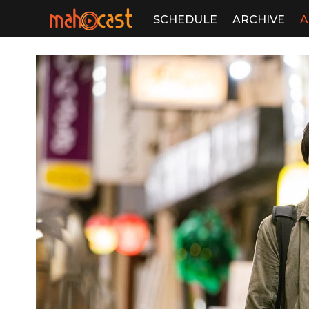
SCHEDULE
ARCHIVE
A