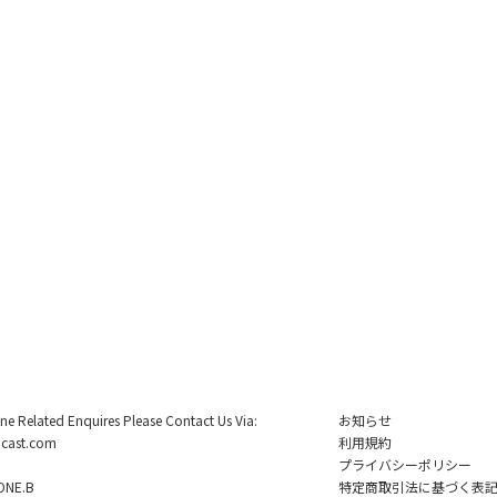
ine Related Enquires Please Contact Us Via:
お知らせ
cast.com
利用規約
プライバシーポリシー
NE.B
特定商取引法に基づく表