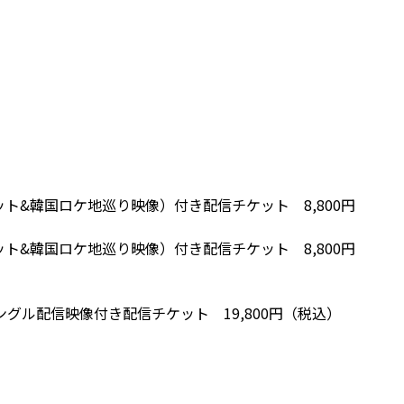
ット&韓国ロケ地巡り映像）付き配信チケット 8,800円
ット&韓国ロケ地巡り映像）付き配信チケット 8,800円
ングル配信映像付き配信チケット 19,800円（税込）