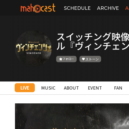
SCHEDULE
ARCHIVE
A
スイッチング映像 
ル『ヴィンチェ
フォロー
ストーン
LIVE
MUSIC
ABOUT
EVENT
FAN