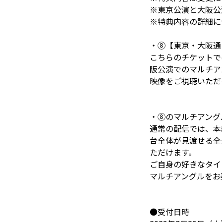
※東京公演と大阪公
※特典内容の詳細に
・⑧【東京・大阪通
こちらのチケットで
阪公演でのマルチア
映像をご視聴いただ
・⑧のマルチアング
通常の配信では、本
台全体が見渡せる全
ただけます。
ご自身の好きなタイ
マルチアングルをお楽
●受付日時