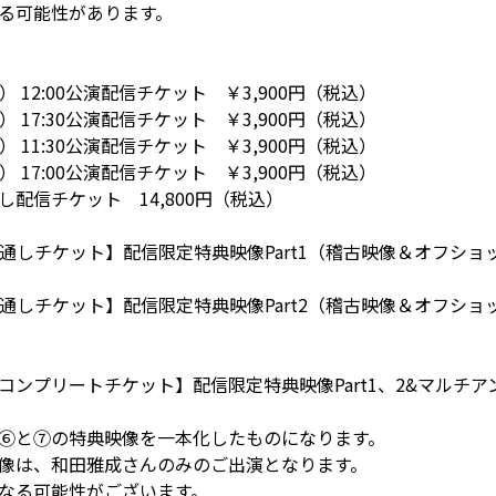
る可能性があります。
） 12:00公演配信チケット ￥3,900円（税込）
） 17:30公演配信チケット ￥3,900円（税込）
） 11:30公演配信チケット ￥3,900円（税込）
） 17:00公演配信チケット ￥3,900円（税込）
配信チケット 14,800円（税込）
京通しチケット】配信限定特典映像Part1（稽古映像＆オフショ
阪通しチケット】配信限定特典映像Part2（稽古映像＆オフショ
ンプリートチケット】配信限定特典映像Part1、2&マルチア
⑥と⑦の特典映像を一本化したものになります。
像は、和田雅成さんのみのご出演となります。
なる可能性がございます。