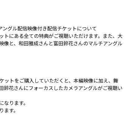
チアングル配信映像付き配信チケットについて
ットにある全ての特典がご視聴いただけます。また、大
映像と、和田雅成さんと富田鈴花さんのマルチアングル
ケットをご購入していただくと、本編映像に加え、舞
田鈴花さんにフォーカスしたカメラアングルがご視聴い
になります。
なります。