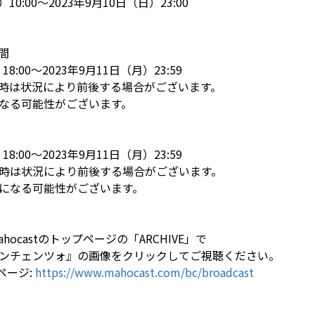
10:00～2023年9月10日（日）23:00
間
8:00～2023年9月11日（月）23:59
時は状況により前後する場合がございます。
なる可能性がございます。
8:00～2023年9月11日（月）23:59
時は状況により前後する場合がございます。
になる可能性がございます。
ocastのトップページの「ARCHIVE」で
ンチェンツォ』の画像をクリックしてご視聴ください。
VEページ:
https://www.mahocast.com/bc/broadcast