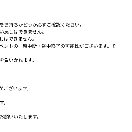
をお持ちかどうか必ずご確認ください。
い戻しはできません。
しはできません。
ベントの一時中断・途中終了の可能性がございます。そ
を負いかねます。
がございます。
す。
お願いいたします。