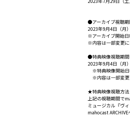
2023年7月29日（土）
●アーカイブ視聴期
2023年9月4日（月）1
※アーカイブ開始日
※内容は一部変更に
●特典映像視聴期間
2023年9月4日（月）1
※特典映像開始日
※内容は一部変更
★特典映像視聴方法
上記の視聴期間でmah
ミュージカル『ヴィ
mahocast ARCHI