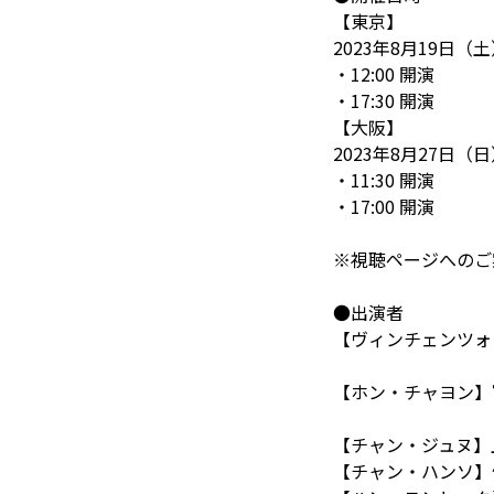
【東京】
2023年8月19日（
・12:00 開演
・17:30 開演
【大阪】
2023年8月27日（
・11:30 開演
・17:00 開演
※視聴ページへのご
●出演者
【ヴィンチェンツォ
【ホン・チャヨン】
【チャン・ジュヌ】
【チャン・ハンソ】