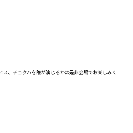
ヒス、チョクハを誰が演じるかは是非会場でお楽しみく