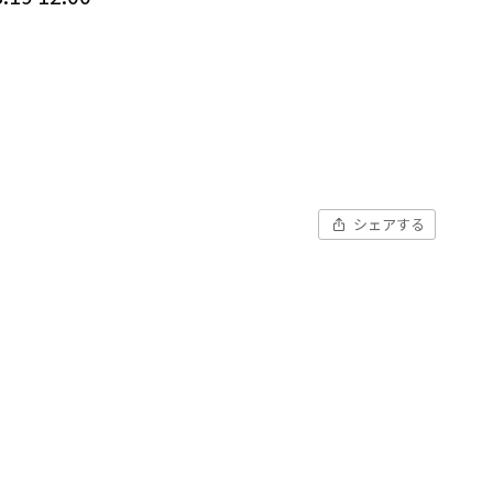
シェアする