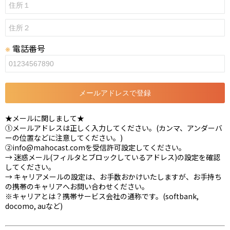
電話番号
❋
メールアドレスで登録
★メールに関しまして★
①メールアドレスは正しく入力してください。(カンマ、アンダーバ
ーの位置などに注意してください。)
②info@mahocast.comを受信許可設定してください。
→ 迷惑メール(フィルタとブロックしているアドレス)の設定を確認
してください。
→ キャリアメールの設定は、お手数おかけいたしますが、お手持ち
の携帯のキャリアへお問い合わせください。
※キャリアとは？携帯サービス会社の通称です。(softbank,
docomo, auなど)