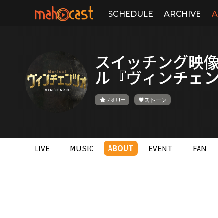
SCHEDULE
ARCHIVE
A
スイッチング映像 
ル『ヴィンチェ
フォロー
ストーン
LIVE
MUSIC
ABOUT
EVENT
FAN