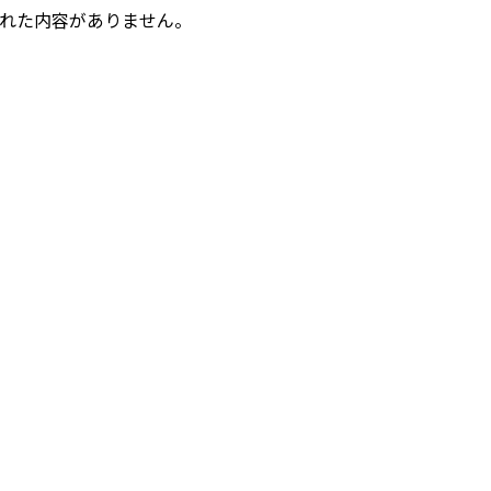
れた内容がありません。