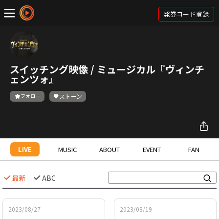
発券コード登録
スイッチング映像 / ミュージカル『ヴィンチ
ェンツォ』
フォロー
ストーン
LIVE
MUSIC
ABOUT
EVENT
FAN
最新
ABC
2023/08/27
2023/08/19