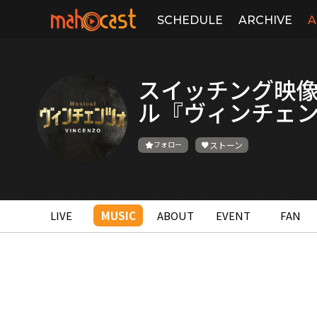
SCHEDULE
ARCHIVE
A
スイッチング映像 
ル『ヴィンチェ
フォロー
ストーン
LIVE
MUSIC
ABOUT
EVENT
FAN