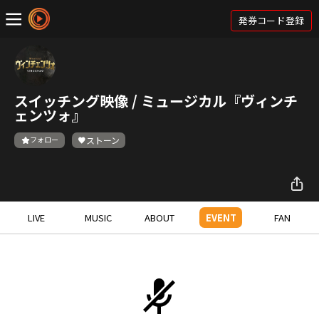
発券コード登録
スイッチング映像 / ミュージカル『ヴィンチ
ェンツォ』
フォロー
ストーン
LIVE
MUSIC
ABOUT
EVENT
FAN