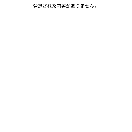
登録された内容がありません。