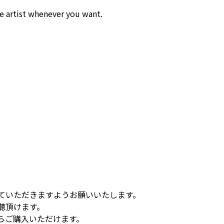
e artist whenever you want.
ていただきますようお願いいたします。
聴頂けます。
らご購入いただけます。