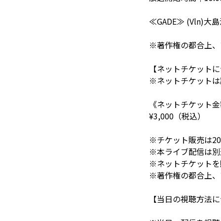
≪GADE≫ (Vln)大
※著作権の都合上、
【ネットチケットに
※ネットチケットは該
《ネットチケット金
¥3,000（税込）
※チケット販売は2025
※本ライブ配信は別
※ネットチケットを
※著作権の都合上、
【当日の視聴方法に