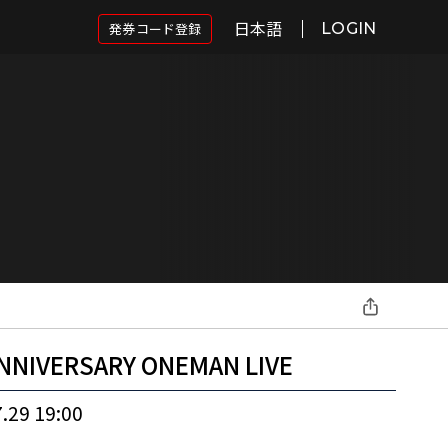
日本語
発券コード登録
LOGIN
ANNIVERSARY ONEMAN LIVE
.29 19:00