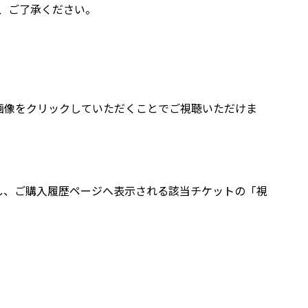
、ご了承ください。
イル画像をクリックしていただくことでご視聴いただけま
クし、ご購入履歴ページへ表示される該当チケットの「視