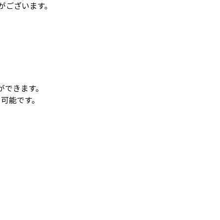
がございます。
ができます。
も可能です。