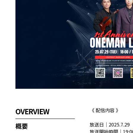
OVERVIEW
《 配信内容 》
放送日｜2025.7.2
概要
放送開始時間｜19:0