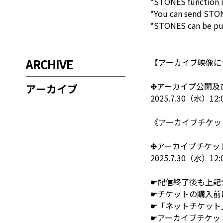
*STONES function is
*You can send STONE
*STONES can be pur
ARCHIVE
【アーカイブ映像に
✤アーカイブ公開
アーカイブ
2025.7.30（水）12
《アーカイブチケット
✤アーカイブチケッ
2025.7.30（水）12
☛配信終了後も上記
☛チケットの購入前
☛「ネットチケット
☛アーカイブチケッ