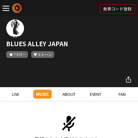
発券コード登録
BLUES ALLEY JAPAN
フォロー
ストーン
LIVE
MUSIC
ABOUT
EVENT
FAN