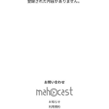
登録された内容がありません。
お問い合わせ
お知らせ
利用規約