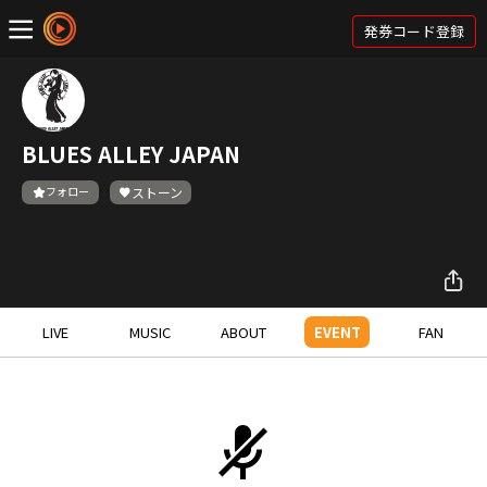
発券コード登録
BLUES ALLEY JAPAN
フォロー
ストーン
LIVE
MUSIC
ABOUT
EVENT
FAN