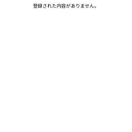
登録された内容がありません。