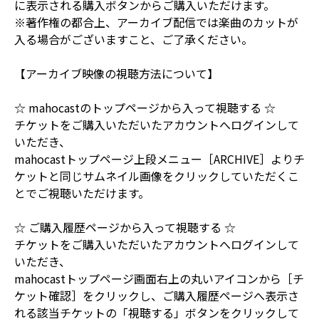
に表示される購入ボタンからご購入いただけます。
※著作権の都合上、アーカイブ配信では楽曲のカットが
入る場合がございますこと、ご了承ください。
【アーカイブ映像の視聴方法について】
☆ mahocastのトップページから入って視聴する ☆
チケットをご購入いただいたアカウントへログインして
いただき、
mahocastトップページ上段メニュー［ARCHIVE］よりチ
ケットと同じサムネイル画像をクリックしていただくこ
とでご視聴いただけます。
☆ ご購入履歴ページから入って視聴する ☆
チケットをご購入いただいたアカウントへログインして
いただき、
mahocastトップページ画面右上の丸いアイコンから［チ
ケット確認］をクリックし、ご購入履歴ページへ表示さ
れる該当チケットの「視聴する」ボタンをクリックして