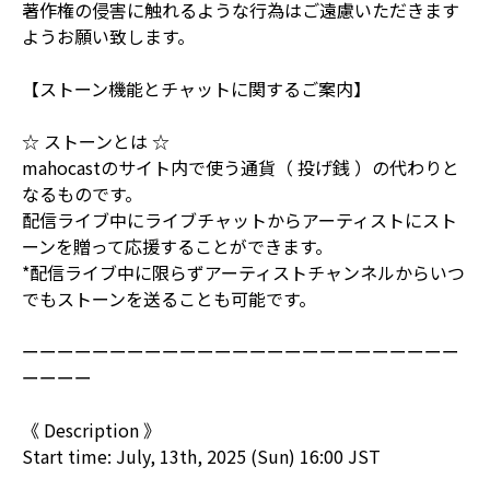
著作権の侵害に触れるような行為はご遠慮いただきます
ようお願い致します。
【ストーン機能とチャットに関するご案内】
☆ ストーンとは ☆
mahocastのサイト内で使う通貨（ 投げ銭 ）の代わりと
なるものです。
配信ライブ中にライブチャットからアーティストにスト
ーンを贈って応援することができます。
*配信ライブ中に限らずアーティストチャンネルからいつ
でもストーンを送ることも可能です。
ーーーーーーーーーーーーーーーーーーーーーーーーー
ーーーー
《 Description 》
Start time: July, 13th, 2025 (Sun) 16:00 JST