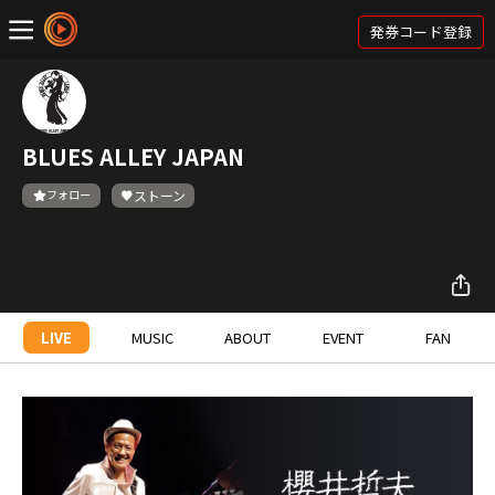
発券コード登録
BLUES ALLEY JAPAN
フォロー
ストーン
LIVE
MUSIC
ABOUT
EVENT
FAN