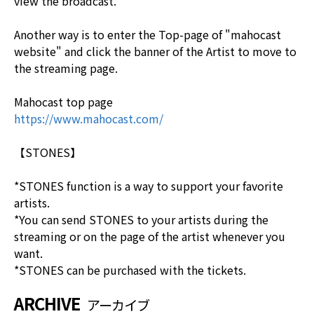
view the broadcast.
Another way is to enter the Top-page of "mahocast
website" and click the banner of the Artist to move to
the streaming page.
Mahocast top page
https://www.mahocast.com/
【STONES】
*STONES function is a way to support your favorite
artists.
*You can send STONES to your artists during the
streaming or on the page of the artist whenever you
want.
*STONES can be purchased with the tickets.
ARCHIVE
アーカイブ