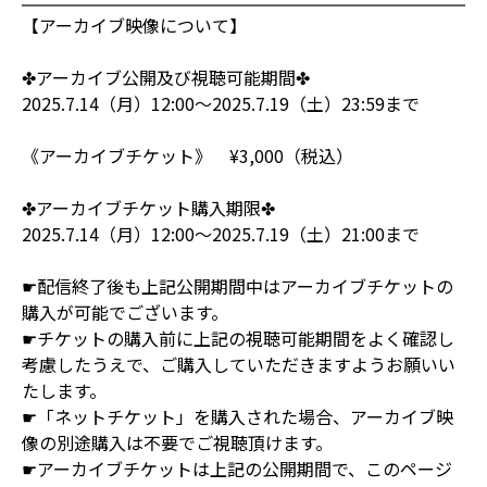
【アーカイブ映像について】
✤アーカイブ公開及び視聴可能期間✤
2025.7.14（月）12:00〜2025.7.19（土）23:59まで
《アーカイブチケット》 ¥3,000（税込）
✤アーカイブチケット購入期限✤
2025.7.14（月）12:00〜2025.7.19（土）21:00まで
☛配信終了後も上記公開期間中はアーカイブチケットの
購入が可能でございます。
☛チケットの購入前に上記の視聴可能期間をよく確認し
考慮したうえで、ご購入していただきますようお願いい
たします。
☛「ネットチケット」を購入された場合、アーカイブ映
像の別途購入は不要でご視聴頂けます。
☛アーカイブチケットは上記の公開期間で、このページ