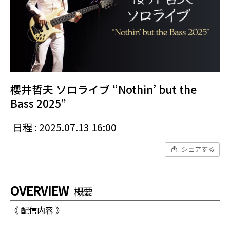
櫻井哲夫 ソロライブ “Nothin’ but the
Bass 2025”
日程 : 2025.07.13 16:00
シェアする
OVERVIEW
概要
《 配信内容 》