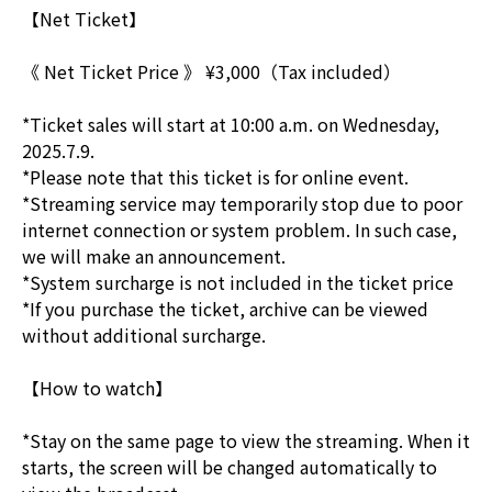
【Net Ticket】
《 Net Ticket Price 》 ¥3,000（Tax included）
*Ticket sales will start at 10:00 a.m. on Wednesday,
2025.7.9.
*Please note that this ticket is for online event.
*Streaming service may temporarily stop due to poor
internet connection or system problem. In such case,
we will make an announcement.
*System surcharge is not included in the ticket price
*If you purchase the ticket, archive can be viewed
without additional surcharge.
【How to watch】
*Stay on the same page to view the streaming. When it
starts, the screen will be changed automatically to