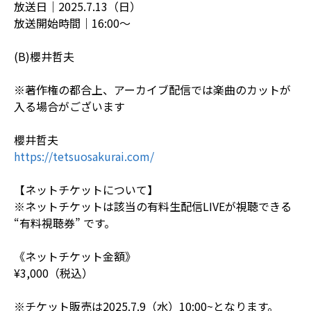
放送日｜2025.7.13（日）
放送開始時間｜16:00〜
(B)櫻井哲夫
※著作権の都合上、アーカイブ配信では楽曲のカットが
入る場合がございます
櫻井哲夫
https://tetsuosakurai.com/
【ネットチケットについて】
※ネットチケットは該当の有料生配信LIVEが視聴できる
“有料視聴券” です。
《ネットチケット金額》
¥3,000（税込）
※チケット販売は2025.7.9（水）10:00~となります。