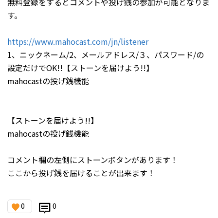
無料登録をするとコメントや投げ銭の参加が可能となりま
す。
https://www.mahocast.com/jn/listener
1、ニックネーム/2、メールアドレス/３、パスワード/の
設定だけでOK!!【ストーンを届けよう!!】
mahocastの投げ銭機能
【ストーンを届けよう!!】
mahocastの投げ銭機能
コメント欄の左側にストーンボタンがあります！
ここから投げ銭を届けることが出来ます！
0
0