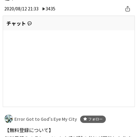
2020/08/12 21:33
3435
チャット
Error Got to God's Eye My City
フォロー
【無料登録について】