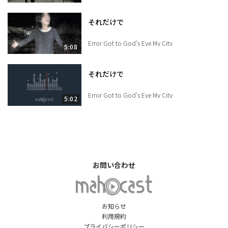
それだけで
Error Got to God's Eye My City
5:08
それだけで
Error Got to God's Eye My City
5:02
お問い合わせ
お知らせ
利用規約
プライバシーポリシー