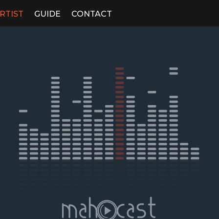
RTIST
GUIDE
CONTACT