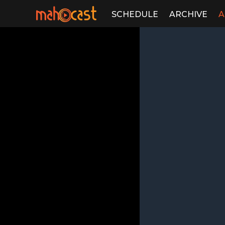
SCHEDULE
ARCHIVE
A