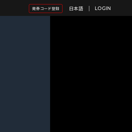
日本語
発券コード登録
LOGIN