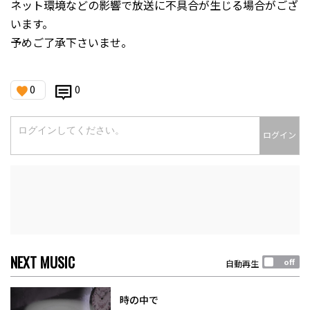
ネット環境などの影響で放送に不具合が生じる場合がござ
います。
予めご了承下さいませ。
0
0
ログイン
NEXT MUSIC
自動再生
時の中で