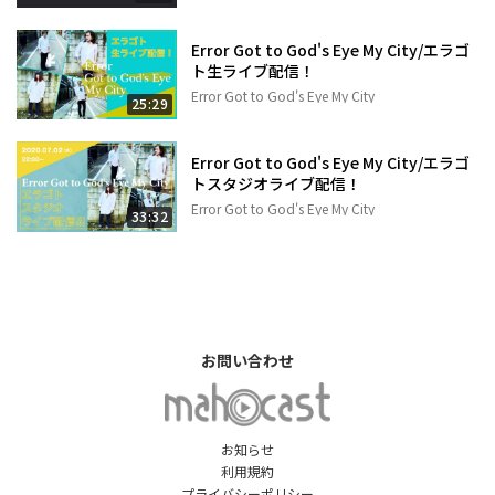
Error Got to God's Eye My City/エラゴ
ト生ライブ配信！
Error Got to God's Eye My City
25:29
Error Got to God's Eye My City/エラゴ
トスタジオライブ配信！
Error Got to God's Eye My City
33:32
お問い合わせ
お知らせ
利用規約
プライバシーポリシー