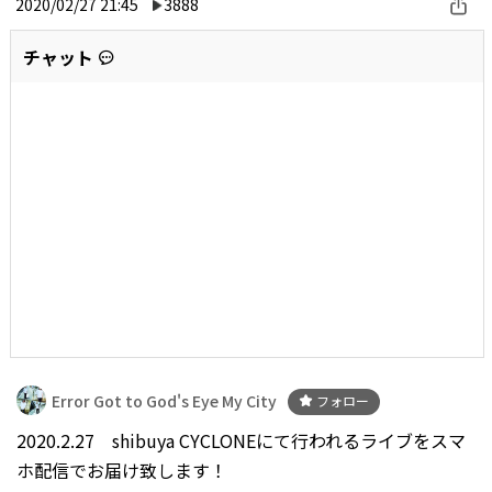
2020/02/27 21:45
3888
チャット
Error Got to God's Eye My City
フォロー
2020.2.27 shibuya CYCLONEにて行われるライブをスマ
ホ配信でお届け致します！