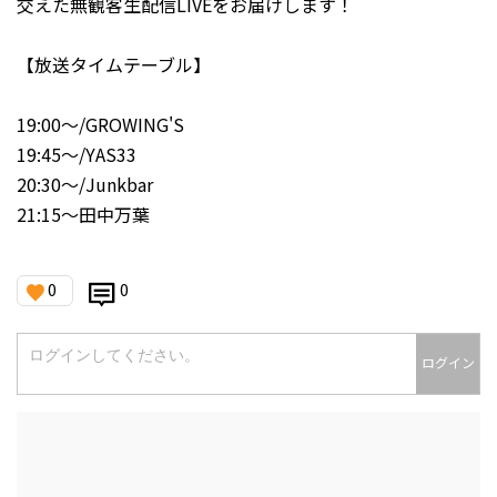
交えた無観客生配信LIVEをお届けします！
【放送タイムテーブル】
19:00〜/GROWING'S
19:45〜/YAS33
20:30〜/Junkbar
21:15〜田中万葉
0
0
ログイン