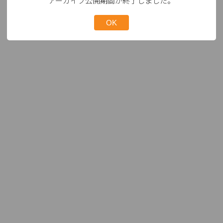
アーカイブ公開期間が終了しました。
OK