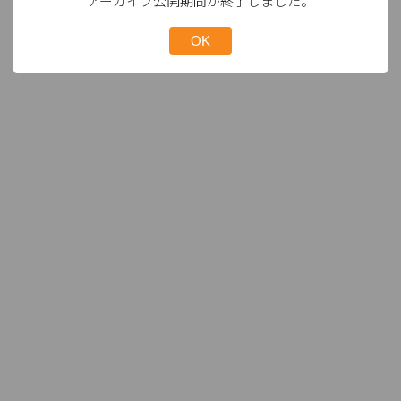
アーカイブ公開期間が終了しました。
OK