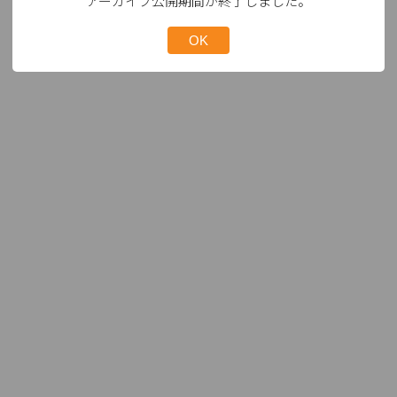
アーカイブ公開期間が終了しました。
OK