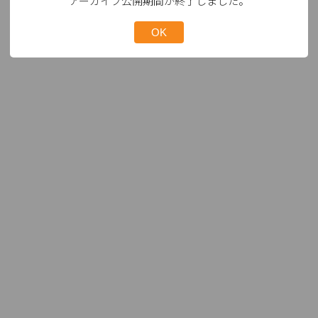
アーカイブ公開期間が終了しました。
OK