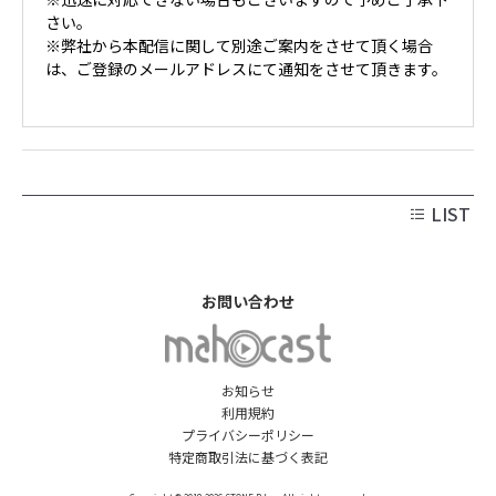
さい。
※弊社から本配信に関して別途ご案内をさせて頂く場合
は、ご登録のメールアドレスにて通知をさせて頂きます。
LIST
お問い合わせ
お知らせ
利用規約
プライバシーポリシー
特定商取引法に基づく表記