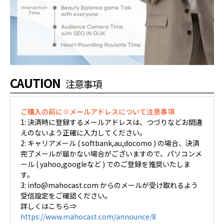
CAUTION
注意事項
ご購入の前に※メールアドレスについて注意事項
1: 決済時に登録するメールアドレスは、つづりなどお間違
えのないよう正確に入力してください。
2: キャリアメール ( softbank,au,docomo ) の場合、決済
完了メールが届かない場合がございますので、パソコンメ
ール ( yahoo,googleなど ) でのご登録を推奨いたしま
す。
3: info@mahocast.com からのメールが受け取れるよう
受信設定をご確認ください。
詳しくはこちら⇒
https://www.mahocast.com/announce/8