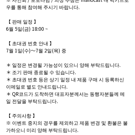
우를 통해 참여해 주시기 바랍니다.
【 판매 일정 】
6월 5일(금) 18:00 ~
【 초대권 번호 안내 】
7월 1일(수)〜7월 2일(목) 중
＊ 일정은 변경될 가능성이 있으니 양해 부탁드립니다.
＊ 조기 판매 종료될 수 있습니다.
＊ 초대권 번호 등은 상기 일정 내 제품 구매 시 등록하신
이메일로 별도 안내드립니다.
＊ QR코드가 도착하면 대표자분께서는 동행자분들께 메
일 전달을 부탁드립니다.
【 주의사항 】
※ 이벤트 중지의 경우를 제외하고 제품 변경 및 환불은 불
가하오니 미리 양해 부탁드립니다.