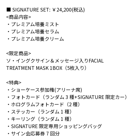
■ SIGNATURE SET: ￥24,200(税込)
<商品内容>
・プレミアム培養ミスト
・プレミアム培養セラム
・プレミアム培養クリーム
<限定商品>
ソ・イングクサイン＆メッセージ入りFACIAL
TREATMENT MASK 1BOX（5枚入り）
<特典>
・ショーケース参加権(アリーナ席)
・フォトカード（ランダム 3 種+SIGNATURE 限定カー）
・ホログラムフォトカード（2 種）
・ステッカー（ランダム 1 種）
・キーリング（ランダム 1 種）
・SIGNATURE 限定専⽤ショッピングバッグ
・サイン会応募券 7 回分