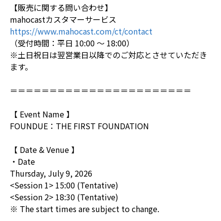
【販売に関する問い合わせ】
mahocastカスタマーサービス
https://www.mahocast.com/ct/contact
（受付時間：平日 10:00 ～ 18:00）
※土日祝日は翌営業日以降でのご対応とさせていただき
ます。
＝＝＝＝＝＝＝＝＝＝＝＝＝＝＝＝＝＝＝＝＝＝＝
【 Event Name 】
FOUNDUE：THE FIRST FOUNDATION
【 Date & Venue 】
・Date
Thursday, July 9, 2026
<Session 1> 15:00 (Tentative)
<Session 2> 18:30 (Tentative)
※ The start times are subject to change.