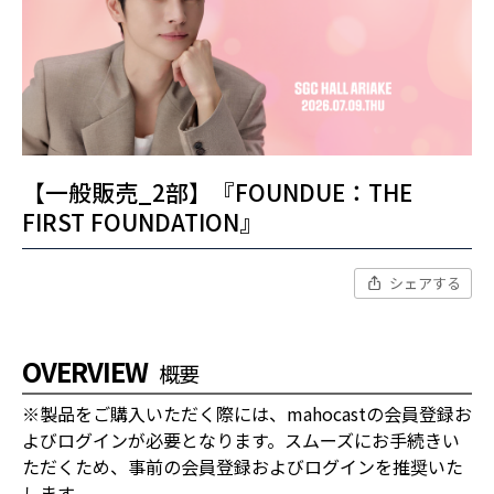
【一般販売_2部】『FOUNDUE：THE
FIRST FOUNDATION』
シェアする
OVERVIEW
概要
※製品をご購入いただく際には、mahocastの会員登録お
よびログインが必要となります。スムーズにお手続きい
ただくため、事前の会員登録およびログインを推奨いた
します。