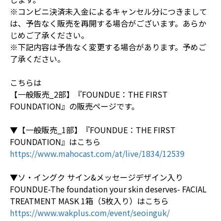
※コンビニ決済未入金によるキャンセル分につきまして
は、予告なく販売を再開する場合がございます。あらか
じめご了承ください。
※下記内容は予告なく変更する場合があります。予めご
了承ください。
こちらは
【一般販売_2部】『FOUNDUE：THE FIRST
FOUNDATION』の販売ページです。
▼【一般販売_1部】『FOUNDUE：THE FIRST
FOUNDATION』はこちら
https://www.mahocast.com/at/live/1834/12539
▼ソ・イングク サイン&メッセージデザイン入り
FOUNDUE-The foundation your skin deserves- FACIAL
TREATMENT MASK 1箱（5枚入り）はこちら
https://www.wakplus.com/event/seoinguk/