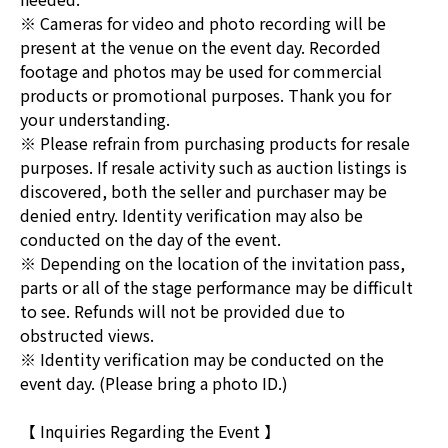
※ Cameras for video and photo recording will be
present at the venue on the event day. Recorded
footage and photos may be used for commercial
products or promotional purposes. Thank you for
your understanding.
※ Please refrain from purchasing products for resale
purposes. If resale activity such as auction listings is
discovered, both the seller and purchaser may be
denied entry. Identity verification may also be
conducted on the day of the event.
※ Depending on the location of the invitation pass,
parts or all of the stage performance may be difficult
to see. Refunds will not be provided due to
obstructed views.
※ Identity verification may be conducted on the
event day. (Please bring a photo ID.)
【 Inquiries Regarding the Event 】