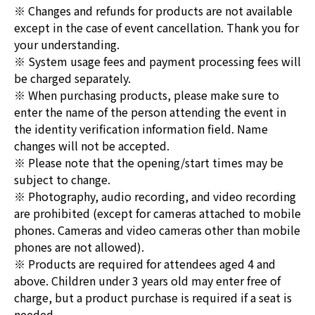
※ Changes and refunds for products are not available
except in the case of event cancellation. Thank you for
your understanding.
※ System usage fees and payment processing fees will
be charged separately.
※ When purchasing products, please make sure to
enter the name of the person attending the event in
the identity verification information field. Name
changes will not be accepted.
※ Please note that the opening/start times may be
subject to change.
※ Photography, audio recording, and video recording
are prohibited (except for cameras attached to mobile
phones. Cameras and video cameras other than mobile
phones are not allowed).
※ Products are required for attendees aged 4 and
above. Children under 3 years old may enter free of
charge, but a product purchase is required if a seat is
needed.