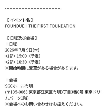
-------------------------------------
【 イベント名 】
FOUNDUE：THE FIRST FOUNDATION
【 日程及び会場 】
・日程
2026年 7月 9日(木)
<1部> 15:00（予定）
<2部> 18:30（予定）
※開始時間に変更がある場合があります。
・会場
SGCホール有明
(〒135-0063 東京都江東区有明3丁目3番8号 東京ドリー
ムパーク1階)
※会場へのお問い合わせはお控えください。