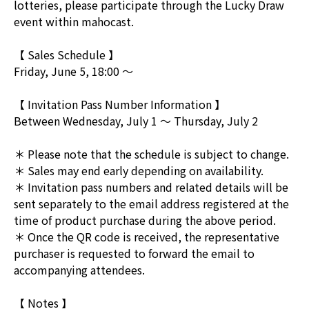
lotteries, please participate through the Lucky Draw
event within mahocast.
【 Sales Schedule 】
Friday, June 5, 18:00 ～
【 Invitation Pass Number Information 】
Between Wednesday, July 1 ～ Thursday, July 2
＊ Please note that the schedule is subject to change.
＊ Sales may end early depending on availability.
＊ Invitation pass numbers and related details will be
sent separately to the email address registered at the
time of product purchase during the above period.
＊ Once the QR code is received, the representative
purchaser is requested to forward the email to
accompanying attendees.
【 Notes 】