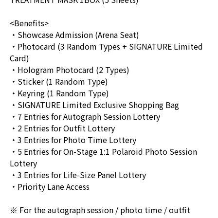
<Benefits>
・Showcase Admission (Arena Seat)
・Photocard (3 Random Types + SIGNATURE Limited
Card)
・Hologram Photocard (2 Types)
・Sticker (1 Random Type)
・Keyring (1 Random Type)
・SIGNATURE Limited Exclusive Shopping Bag
・7 Entries for Autograph Session Lottery
・2 Entries for Outfit Lottery
・3 Entries for Photo Time Lottery
・5 Entries for On-Stage 1:1 Polaroid Photo Session
Lottery
・3 Entries for Life-Size Panel Lottery
・Priority Lane Access
※ For the autograph session / photo time / outfit