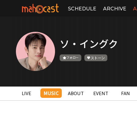
SCHEDULE
ARCHIVE
A
ソ・イングク
フォロー
ストーン
LIVE
MUSIC
ABOUT
EVENT
FAN