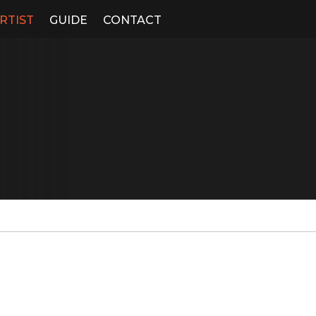
RTIST
GUIDE
CONTACT