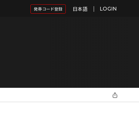
日本語
発券コード登録
LOGIN