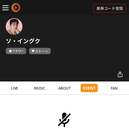
発券コード登録
ソ・イングク
フォロー
ストーン
LIVE
MUSIC
ABOUT
EVENT
FAN