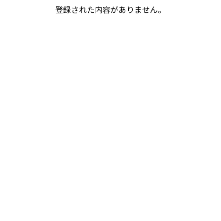
登録された内容がありません。