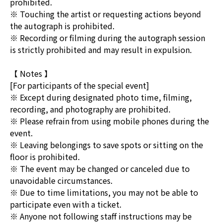
prohibited.
※ Touching the artist or requesting actions beyond
the autograph is prohibited.
※ Recording or filming during the autograph session
is strictly prohibited and may result in expulsion.
【 Notes 】
[For participants of the special event]
※ Except during designated photo time, filming,
recording, and photography are prohibited.
※ Please refrain from using mobile phones during the
event.
※ Leaving belongings to save spots or sitting on the
floor is prohibited.
※ The event may be changed or canceled due to
unavoidable circumstances.
※ Due to time limitations, you may not be able to
participate even with a ticket.
※ Anyone not following staff instructions may be