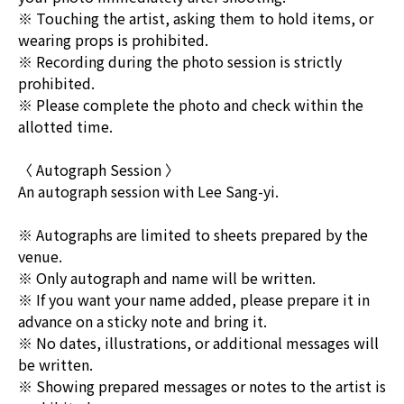
※ Touching the artist, asking them to hold items, or
wearing props is prohibited.
※ Recording during the photo session is strictly
prohibited.
※ Please complete the photo and check within the
allotted time.
〈 Autograph Session 〉
An autograph session with Lee Sang-yi.
※ Autographs are limited to sheets prepared by the
venue.
※ Only autograph and name will be written.
※ If you want your name added, please prepare it in
advance on a sticky note and bring it.
※ No dates, illustrations, or additional messages will
be written.
※ Showing prepared messages or notes to the artist is