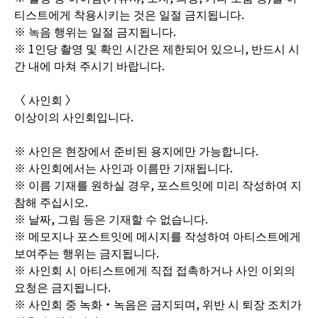
티스트에게 착용시키는 것은 일절 금지됩니다.
※ 녹음 행위는 일절 금지됩니다.
※ 1인당 촬영 및 확인 시간은 제한되어 있으니, 반드시 시
간 내에 마쳐 주시기 바랍니다.
〈 사인회 〉
이상이의 사인회입니다.
※ 사인은 현장에서 준비된 용지에만 가능합니다.
※ 사인회에서는 사인과 이름만 기재됩니다.
※ 이름 기재를 원하실 경우, 포스트잇에 미리 작성하여 지
참해 주십시오.
※ 날짜, 그림 등은 기재할 수 없습니다.
※ 메모지나 포스트잇에 메시지를 작성하여 아티스트에게
보여주는 행위는 금지됩니다.
※ 사인회 시 아티스트에게 직접 접촉하거나 사인 이외의
요청은 금지됩니다.
※ 사인회 중 녹화・녹음은 금지되며, 위반 시 퇴장 조치가