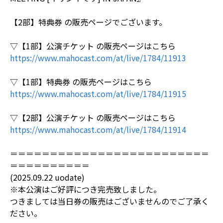
【2部】特典券 の販売ページでございます。
▽【1部】 公演チケット の販売ページはこちら
https://www.mahocast.com/at/live/1784/11913
▽【1部】特典券 の販売ページはこちら
https://www.mahocast.com/at/live/1784/11915
▽【2部】 公演チケット の販売ページはこちら
https://www.mahocast.com/at/live/1784/11914
＝＝＝＝＝＝＝＝＝＝＝＝＝＝＝＝＝＝＝＝＝＝＝＝＝
＝＝＝＝＝＝＝＝＝＝
(2025.09.22 uodate)
※本公演はご好評につき完売致しました。
つきましては当日券の販売はございませんのでご了承く
ださい。