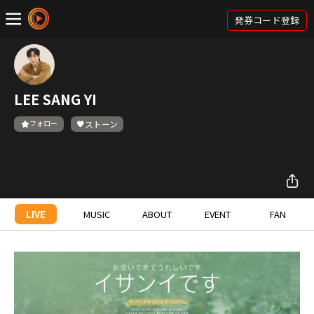
発券コード登録
LEE SANG YI
フォロー
ストーン
LIVE
MUSIC
ABOUT
EVENT
FAN