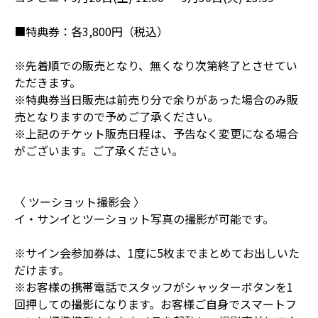
■特典券：各3,800円（税込）
※先着順での販売となり、無くなり次第終了とさせてい
ただきます。
※特典券当日販売は前売り分で余りがあった場合のみ販
売となりますので予めご了承ください。
※上記のチケット販売日程は、予告なく変更になる場合
がございます。ご了承ください。
〈 ツーショット撮影会 〉
イ・サンイとツーショット写真の撮影が可能です。
※サイン会参加券は、1度に5枚までまとめてお出しいた
だけます。
※お客様の携帯電話でスタッフがシャッターボタンを1
回押しての撮影になります。お客様ご自身でスマートフ