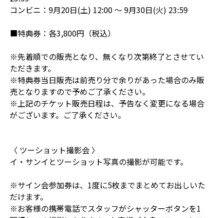
コンビニ：9月20日(土) 12:00 ～ 9月30日(火) 23:59
■特典券：各3,800円（税込）
※先着順での販売となり、無くなり次第終了とさせてい
ただきます。
※特典券当日販売は前売り分で余りがあった場合のみ販
売となりますので予めご了承ください。
※上記のチケット販売日程は、予告なく変更になる場合
がございます。ご了承ください。
〈 ツーショット撮影会 〉
イ・サンイとツーショット写真の撮影が可能です。
※サイン会参加券は、1度に5枚までまとめてお出しいた
だけます。
※お客様の携帯電話でスタッフがシャッターボタンを1