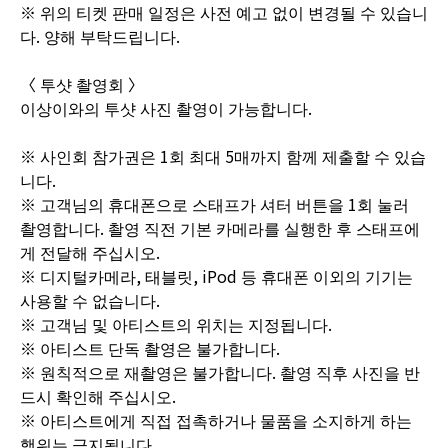
※ 위의 티켓 판매 일정은 사전 예고 없이 변경될 수 있습니
다. 양해 부탁드립니다.
〈 투샷 촬영회 〉
이상이와의 투샷 사진 촬영이 가능합니다.
※ 사인회 참가권은 1회 최대 5매까지 함께 제출할 수 있습
니다.
※ 고객님의 휴대폰으로 스태프가 셔터 버튼을 1회 눌러
촬영합니다. 촬영 직전 기본 카메라를 실행한 후 스태프에
게 전달해 주십시오.
※ 디지털카메라, 태블릿, iPod 등 휴대폰 이외의 기기는
사용할 수 없습니다.
※ 고객님 및 아티스트의 위치는 지정됩니다.
※ 아티스트 단독 촬영은 불가합니다.
※ 원칙적으로 재촬영은 불가합니다. 촬영 직후 사진을 반
드시 확인해 주십시오.
※ 아티스트에게 직접 접촉하거나 물품을 소지하게 하는
행위는 금지됩니다.