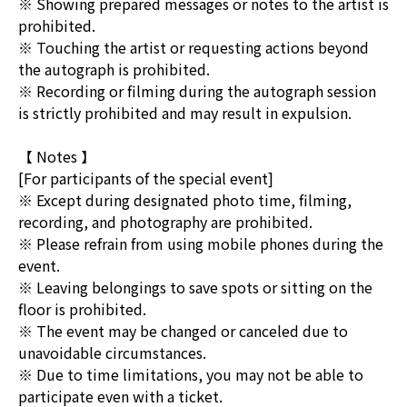
※ Showing prepared messages or notes to the artist is
prohibited.
※ Touching the artist or requesting actions beyond
the autograph is prohibited.
※ Recording or filming during the autograph session
is strictly prohibited and may result in expulsion.
【 Notes 】
[For participants of the special event]
※ Except during designated photo time, filming,
recording, and photography are prohibited.
※ Please refrain from using mobile phones during the
event.
※ Leaving belongings to save spots or sitting on the
floor is prohibited.
※ The event may be changed or canceled due to
unavoidable circumstances.
※ Due to time limitations, you may not be able to
participate even with a ticket.