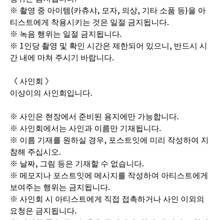
※ 촬영 중 아이템(카츄샤, 모자, 의상, 기타 소품 등)을 아
티스트에게 착용시키는 것은 일절 금지됩니다.
※ 녹음 행위는 일절 금지됩니다.
※ 1인당 촬영 및 확인 시간은 제한되어 있으니, 반드시 시
간 내에 마쳐 주시기 바랍니다.
〈 사인회 〉
이상이의 사인회입니다.
※ 사인은 현장에서 준비된 용지에만 가능합니다.
※ 사인회에서는 사인과 이름만 기재됩니다.
※ 이름 기재를 원하실 경우, 포스트잇에 미리 작성하여 지
참해 주십시오.
※ 날짜, 그림 등은 기재할 수 없습니다.
※ 메모지나 포스트잇에 메시지를 작성하여 아티스트에게
보여주는 행위는 금지됩니다.
※ 사인회 시 아티스트에게 직접 접촉하거나 사인 이외의
요청은 금지됩니다.