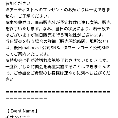
参加ください。
※アーティストへのプレゼントのお預かりは一切できま
せん。ご了承ください。
※本特典券は、事前販売分が予定枚数に達し次第、販売
を終了いたします。なお、当日の状況により、若干数で
はございますが当日販売を行う可能性がございます。
当日販売を行う場合の詳細（販売開始時間、場所など）
は、後日mahocast 公式SNS、タワーレコード公式SNS
にてご案内いたします。
※特典会は列が途切れ次第終了とさせていただきます。
一度終了した特典会を再度実施することはできませんの
で、ご参加をご希望のお客様は速やかに列へお並びくだ
さい。
＝＝＝＝＝＝＝＝＝＝＝＝＝＝＝＝＝＝＝＝＝＝＝＝＝
＝＝＝＝＝＝＝＝＝＝
【 Event Name 】
イサンイです