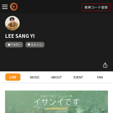
発券コード登録
LEE SANG YI
フォロー
ストーン
LIVE
MUSIC
ABOUT
EVENT
FAN