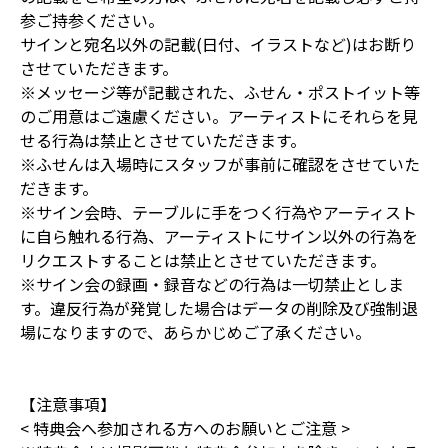
参ご持参ください。
サインと宛名以外の記載(日付、イラストなど)はお断り
させていただきます。
※メッセージ等が記載された、ふせん・ポストイット等
のご用意はご遠慮ください。アーティストにそれらを見
せる行為は禁止とさせていただきます。
※ふせんは入場時にスタッフが事前に確認をさせていた
だきます。
※サイン会時、テーブルに手をつく行為やアーティスト
に自ら触れる行為、アーティストにサイン以外の行為を
リクエストすることは禁止とさせていただきます。
※サイン会の録画・録音などの行為は一切禁止としま
す。違反行為が発覚した場合はデータの削除及び強制退
場になりますので、あらかじめご了承ください。
【注意事項】
< 特典会へ参加される方へのお願いとご注意 >