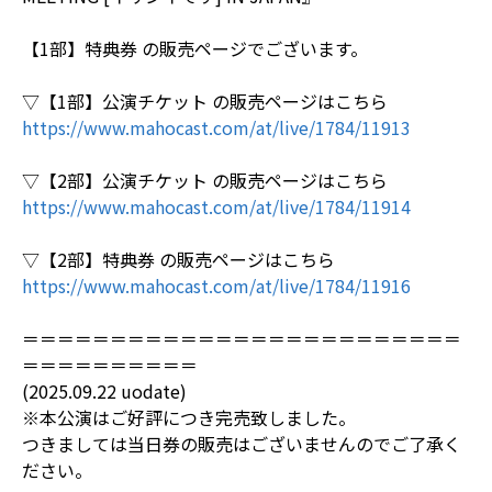
【1部】特典券 の販売ページでございます。
▽【1部】 公演チケット の販売ページはこちら
https://www.mahocast.com/at/live/1784/11913
▽【2部】 公演チケット の販売ページはこちら
https://www.mahocast.com/at/live/1784/11914
▽【2部】特典券 の販売ページはこちら
https://www.mahocast.com/at/live/1784/11916
＝＝＝＝＝＝＝＝＝＝＝＝＝＝＝＝＝＝＝＝＝＝＝＝＝
＝＝＝＝＝＝＝＝＝＝
(2025.09.22 uodate)
※本公演はご好評につき完売致しました。
つきましては当日券の販売はございませんのでご了承く
ださい。