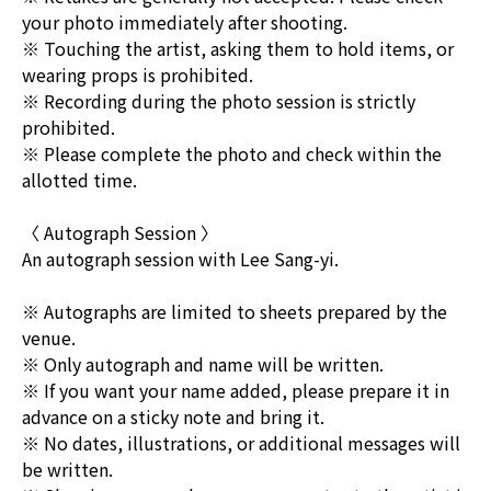
your photo immediately after shooting.
※ Touching the artist, asking them to hold items, or
wearing props is prohibited.
※ Recording during the photo session is strictly
prohibited.
※ Please complete the photo and check within the
allotted time.
〈 Autograph Session 〉
An autograph session with Lee Sang-yi.
※ Autographs are limited to sheets prepared by the
venue.
※ Only autograph and name will be written.
※ If you want your name added, please prepare it in
advance on a sticky note and bring it.
※ No dates, illustrations, or additional messages will
be written.