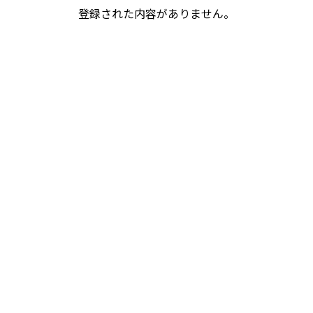
登録された内容がありません。