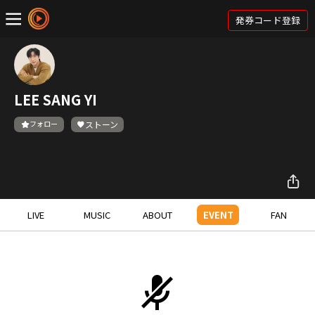
発券コード登録
LEE SANG YI
フォロー
ストーン
LIVE
MUSIC
ABOUT
EVENT
FAN