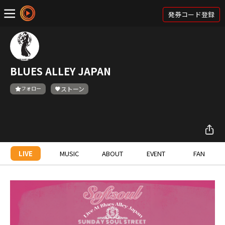
発券コード登録
BLUES ALLEY JAPAN
フォロー
ストーン
LIVE
MUSIC
ABOUT
EVENT
FAN