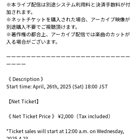
※本ライブ配信は別途システム利用料と決済手数料が付
加されます。
※ネットチケットを購入された場合、アーカイブ映像が
別途購入不要でご視聴頂けます。
※著作権の都合上、アーカイブ配信では楽曲のカットが
入る場合がございます。
ーーーーーーーーーーーーーーーーーーーーーーーーー
ーーーー
《 Description 》
Start time: April, 26th, 2025 (Sat) 18:00 JST
【Net Ticket】
《 Net Ticket Price 》 ¥2,000（Tax included）
*Ticket sales will start at 12:00 a.m. on Wednesday,
2025.4.23.