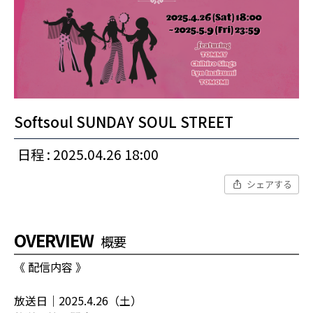
Softsoul SUNDAY SOUL STREET
日程 : 2025.04.26 18:00
シェアする
OVERVIEW
概要
《 配信内容 》
放送日｜2025.4.26（土）