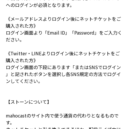
へのログインが必須となります。
《メールアドレスよりログイン後にネットチケットをご
購入された方》
ログイン画面より「Email ID」「Password」をご入力く
ださい。
《Twitter・LINEよりログイン後にネットチケットをご
購入された方》
ログイン画面の下段にあります「またはSNSでログイン
」と記されたボタンを選択し各SNS規定の方法でログイ
ンしてください。
【ストーンについて】
mahocastのサイト内で使う通貨の代わりとなるもので
す。