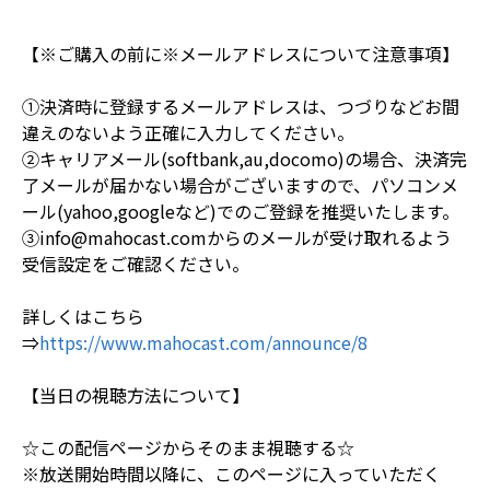
【※ご購入の前に※メールアドレスについて注意事項】
①決済時に登録するメールアドレスは、つづりなどお間
違えのないよう正確に入力してください。
②キャリアメール(softbank,au,docomo)の場合、決済完
了メールが届かない場合がございますので、パソコンメ
ール(yahoo,googleなど)でのご登録を推奨いたします。
③info@mahocast.comからのメールが受け取れるよう
受信設定をご確認ください。
詳しくはこちら
⇒
https://www.mahocast.com/announce/8
【当日の視聴方法について】
☆この配信ページからそのまま視聴する☆
※放送開始時間以降に、このページに入っていただく