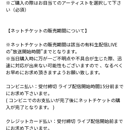
※ご購入の際はお目当てのアーティストを選択して下さ
い（必須）
【ネットチケットの販売期間について】
※ネットチケットの販売期間は該当の有料生配信LIVE
の”放送開始時間”までとなります。
※当日購入時に万が一ご不明点や不具合が生じた際、迅
速に対応が出来ない可能性もございますので 、なるべく
お早めにお求め頂きますようお願い致します。
コンビニ払い：受付締切 ライブ配信開始時間15分前まで
にお求め下さいませ。
( コンビニでのお支払いが完了後にネットチケットの購
入が完了となります。 )
クレジットカード払い：受付締切 ライブ配信開始前まで
にお求め下さいませ。