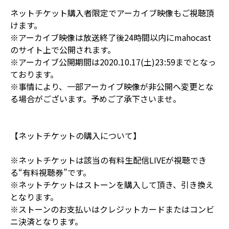
ネットチケット購入者限定でアーカイブ映像もご視聴頂
けます。
※アーカイブ映像は放送終了後24時間以内にmahocast
のサイト上で公開されます。
※アーカイブ公開期間は2020.10.17(土)23:59までとなっ
ております。
※事情により、一部アーカイブ映像が非公開へ変更とな
る場合がございます。予めご了承下さいませ。
【ネットチケットの購入について】
※ネットチケットは該当の有料生配信LIVEが視聴でき
る“有料視聴券”です。
※ネットチケットはストーンを購入して頂き、引き換え
となります。
※ストーンのお支払いはクレジットカードまたはコンビ
ニ決済となります。