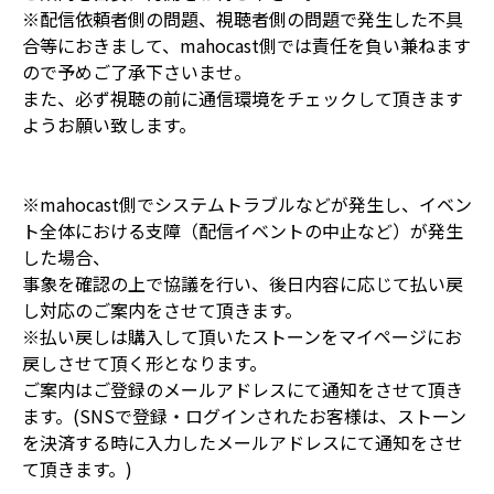
※配信依頼者側の問題、視聴者側の問題で発生した不具
合等におきまして、mahocast側では責任を負い兼ねます
ので予めご了承下さいませ。
また、必ず視聴の前に通信環境をチェックして頂きます
ようお願い致します。
※mahocast側でシステムトラブルなどが発生し、イベン
ト全体における支障（配信イベントの中止など）が発生
した場合、
事象を確認の上で協議を行い、後日内容に応じて払い戻
し対応のご案内をさせて頂きます。
※払い戻しは購入して頂いたストーンをマイページにお
戻しさせて頂く形となります。
ご案内はご登録のメールアドレスにて通知をさせて頂き
ます。(SNSで登録・ログインされたお客様は、ストーン
を決済する時に入力したメールアドレスにて通知をさせ
て頂きます。)