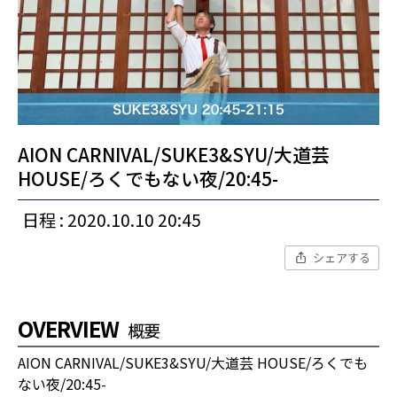
AION CARNIVAL/SUKE3&SYU/大道芸
HOUSE/ろくでもない夜/20:45-
日程 : 2020.10.10 20:45
シェアする
OVERVIEW
概要
AION CARNIVAL/SUKE3&SYU/大道芸 HOUSE/ろくでも
ない夜/20:45-