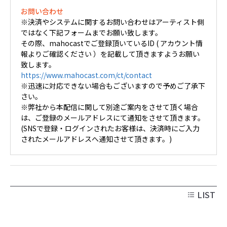
お問い合わせ
※決済やシステムに関するお問い合わせはアーティスト側
ではなく下記フォームまでお願い致します。
その際、mahocastでご登録頂いているID ( アカウント情
報よりご確認ください ）を記載して頂きますようお願い
致します。
https://www.mahocast.com/ct/contact
※迅速に対応できない場合もございますので予めご了承下
さい。
※弊社から本配信に関して別途ご案内をさせて頂く場合
は、ご登録のメールアドレスにて通知をさせて頂きます。
(SNSで登録・ログインされたお客様は、決済時にご入力
されたメールアドレスへ通知させて頂きます。)
LIST