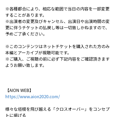
※各種都合により、相応な範囲で当日の内容を一部変更
することがあります。
※出演者の変更及びキャンセル、出演日や出演時間の変
更に伴うチケットの払戻し等は一切致しかねますので、
予めご了承ください。
※このコンテンツはネットチケットを購入された方のみ
本編とアーカイブが視聴可能です。
※ご購入、ご視聴の前に必ず下記内容をご確認頂きます
ようお願い致します。
【AION WEB】
https://www.aion2020.com/
様々な垣根を飛び越える「クロスオーバー」をコンセプ
トに掲げる