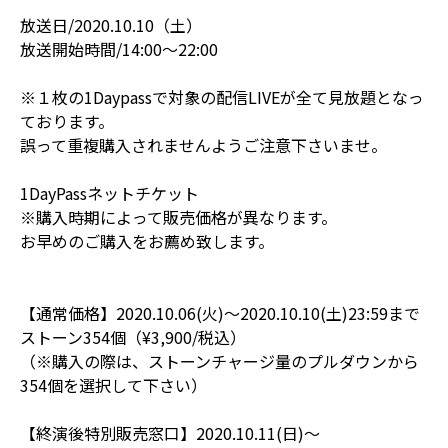
放送日/2020.10.10（土）
放送開始時間/14:00〜22:00
※１枚の1Daypassで対象の配信LIVEが全て見放題となっ
ております。
誤って重複購入されませんようご注意下さいませ。
1DayPassネットチケット
※購入時期によって販売価格が異なります。
お早めのご購入をお薦め致します。
【通常価格】2020.10.06(火)〜2020.10.10(土)23:59まで
ストーン354個（¥3,900/税込）
（※購入の際は、ストーンチャージ量のプルダウンから
354個を選択して下さい）
【終演後特別販売窓口】2020.10.11(日)〜