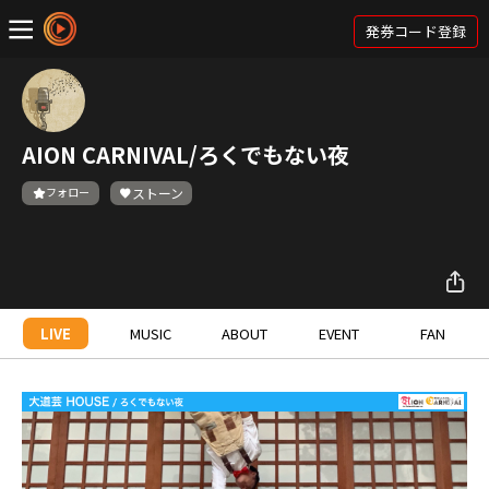
発券コード登録
AION CARNIVAL/ろくでもない夜
フォロー
ストーン
LIVE
MUSIC
ABOUT
EVENT
FAN