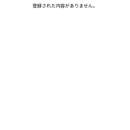
登録された内容がありません。