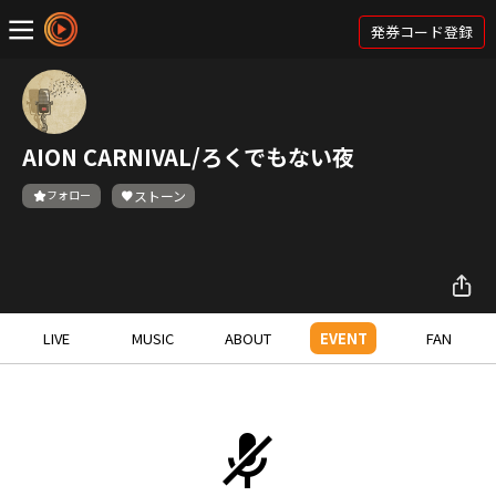
発券コード登録
AION CARNIVAL/ろくでもない夜
フォロー
ストーン
LIVE
MUSIC
ABOUT
EVENT
FAN