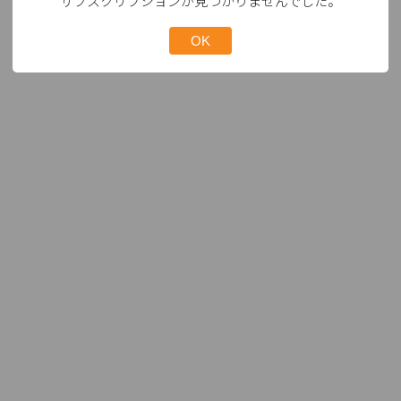
サブスクリプションが見つかりませんでした。
OK