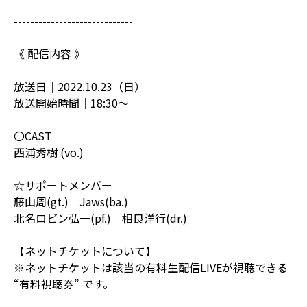
-----------------------------
《 配信内容 》
放送日｜2022.10.23（日）
放送開始時間｜18:30〜
〇CAST
西浦秀樹 (vo.)
☆サポートメンバー
藤山周(gt.) Jaws(ba.)
北名ロビン弘一(pf.) 相良洋行(dr.)
【ネットチケットについて】
※ネットチケットは該当の有料生配信LIVEが視聴できる
“有料視聴券” です。