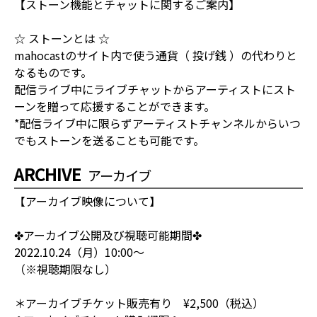
【ストーン機能とチャットに関するご案内】
☆ ストーンとは ☆
mahocastのサイト内で使う通貨（ 投げ銭 ）の代わりと
なるものです。
配信ライブ中にライブチャットからアーティストにスト
ーンを贈って応援することができます。
*配信ライブ中に限らずアーティストチャンネルからいつ
でもストーンを送ることも可能です。
ARCHIVE
アーカイブ
【アーカイブ映像について】
✤アーカイブ公開及び視聴可能期間✤
2022.10.24（月）10:00～
（※視聴期限なし）
＊アーカイブチケット販売有り ¥2,500（税込）