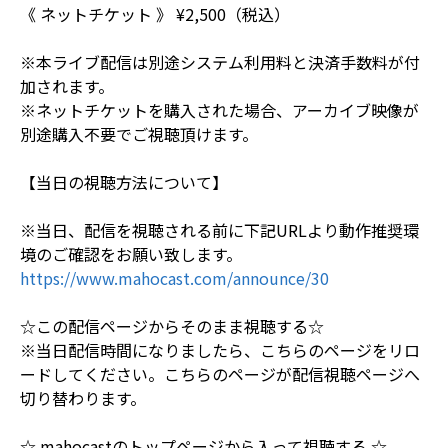
《 ネットチケット 》 ¥2,500（税込）
※本ライブ配信は別途システム利用料と決済手数料が付
加されます。
※ネットチケットを購入された場合、アーカイブ映像が
別途購入不要でご視聴頂けます。
【当日の視聴方法について】
※当日、配信を視聴される前に下記URLより動作推奨環
境のご確認をお願い致します。
https://www.mahocast.com/announce/30
☆この配信ページからそのまま視聴する☆
※当日配信時間になりましたら、こちらのページをリロ
ードしてください。こちらのページが配信視聴ページへ
切り替わります。
☆ mahocastのトップページから入って視聴する ☆