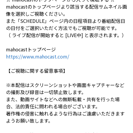
mahocastのトップページより該当する配信サムネイル画
像を選択しご視聴ください。
また「SCHEDULE」ページ内の日程項目より番組配信日
の日付をご選択いただく方法でもご視聴が可能です。
（ ライブ配信が開始すると [LIVE中] と表示されます。）
mahocastトップページ
https://www.mahocast.com/
【ご視聴に関する留意事項】
※本配信はスクリーンショットや画面キャプチャーなど
の撮影及び録音は一切禁止致します。
また、動画サイトなどへの無断転載・共有を行った場
合、法的責任に問われる場合がございます。
著作権の侵害に触れるような行為はご遠慮いただきます
ようお願い致します。