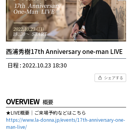
西浦秀樹17th Anniversary one-man LIVE
日程 : 2022.10.23 18:30
シェアする
OVERVIEW
概要
★LIVE概要｜ご来場予約などはこちら
https://www.la-donna.jp/events/17th-anniversary-one-
man-live/