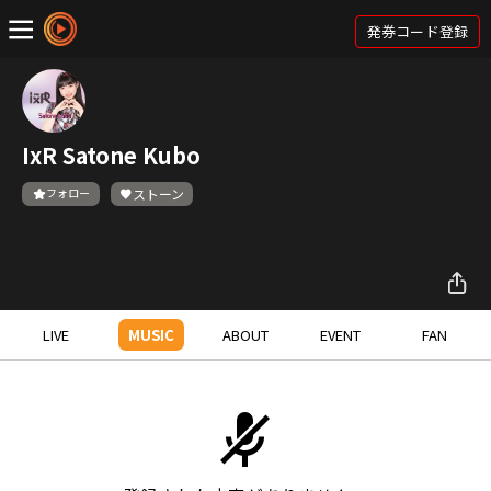
発券コード登録
IxR Satone Kubo
フォロー
ストーン
LIVE
MUSIC
ABOUT
EVENT
FAN