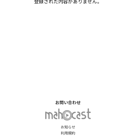
登録された内容がありません。
お問い合わせ
お知らせ
利用規約