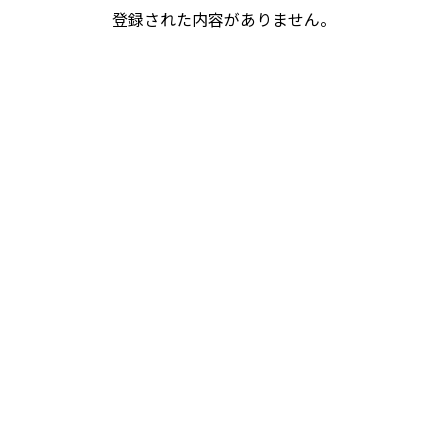
登録された内容がありません。