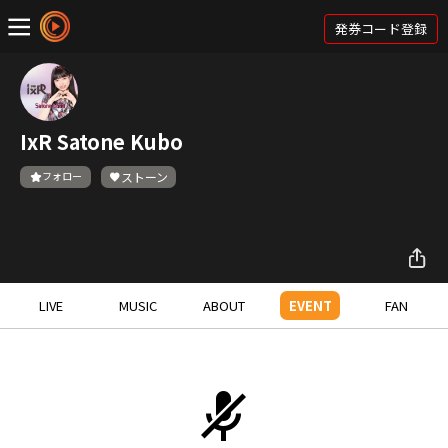
発券コード登録
IxR Satone Kubo
フォロー
ストーン
LIVE
MUSIC
ABOUT
EVENT
FAN