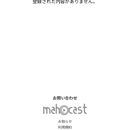
登録された内容がありません。
お問い合わせ
お知らせ
利用規約