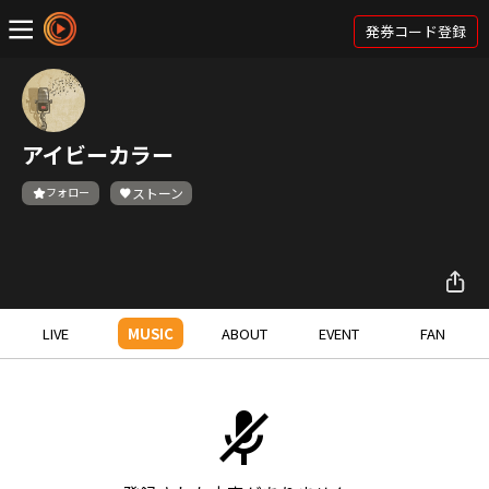
発券コード登録
アイビーカラー
フォロー
ストーン
LIVE
MUSIC
ABOUT
EVENT
FAN