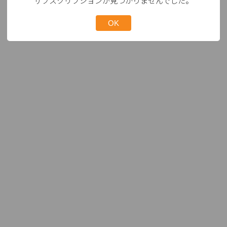
サブスクリプションが見つかりませんでした。
OK